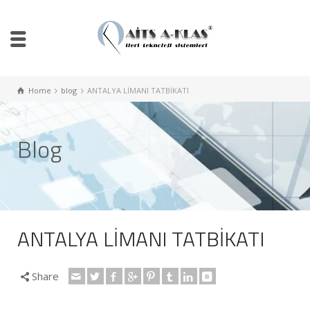
Home
blog
ANTALYA LİMANI TATBİKATI
Blog
ANTALYA LİMANI TATBİKATI
Share