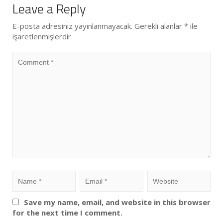
Leave a Reply
E-posta adresiniz yayınlanmayacak.
Gerekli alanlar
*
ile
işaretlenmişlerdir
Save my name, email, and website in this browser
for the next time I comment.