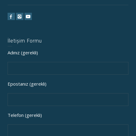
İletişim Formu
Adınız (gerekli)
Epostanız (gerekli)
Telefon (gerekli)