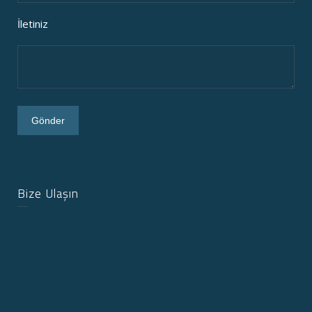
İletiniz
Bize Ulaşın