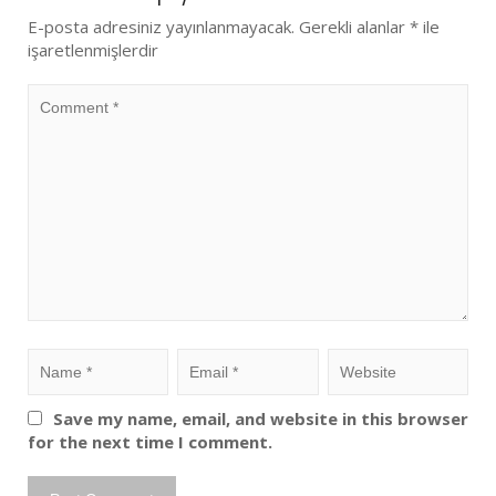
E-posta adresiniz yayınlanmayacak.
Gerekli alanlar
*
ile
işaretlenmişlerdir
Save my name, email, and website in this browser
for the next time I comment.