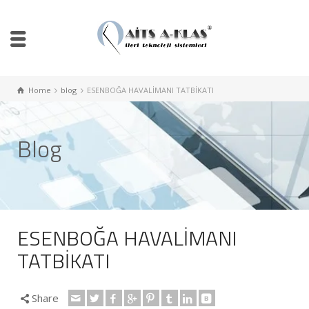
Home
blog
ESENBOĞA HAVALİMANI TATBİKATI
Blog
ESENBOĞA HAVALİMANI
TATBİKATI
Share