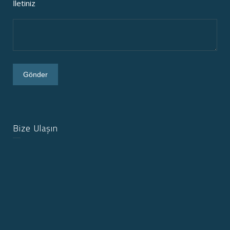
İletiniz
Bize Ulaşın