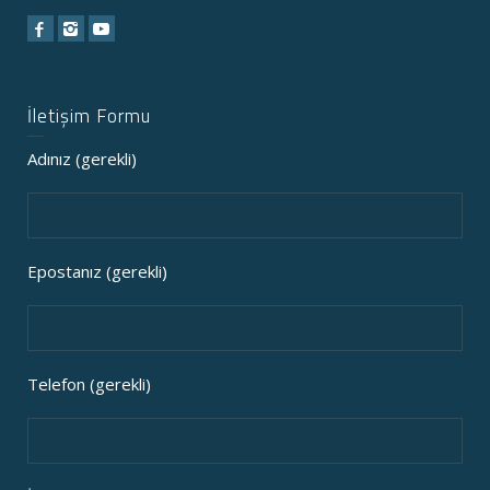
İletişim Formu
Adınız (gerekli)
Epostanız (gerekli)
Telefon (gerekli)